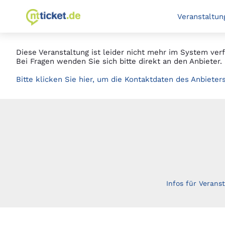
Springe
zur Startseite
Veranstaltun
zum
Hauptinhalt
Diese Veranstaltung ist leider nicht mehr im System verf
Bei Fragen wenden Sie sich bitte direkt an den Anbieter.
Bitte klicken Sie hier, um die Kontaktdaten des Anbieter
Infos für Veranst