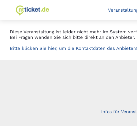
Springe
zur Startseite
Veranstaltun
zum
Hauptinhalt
Diese Veranstaltung ist leider nicht mehr im System verf
Bei Fragen wenden Sie sich bitte direkt an den Anbieter.
Bitte klicken Sie hier, um die Kontaktdaten des Anbieter
Infos für Veranst