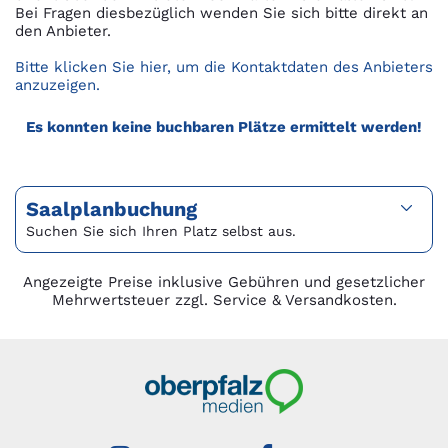
Bei Fragen diesbezüglich wenden Sie sich bitte direkt an
den Anbieter.
Bitte klicken Sie hier, um die Kontaktdaten des Anbieters
anzuzeigen.
Es konnten keine buchbaren Plätze ermittelt werden!
Saalplanbuchung
Suchen Sie sich Ihren Platz selbst aus.
Angezeigte Preise inklusive Gebühren und gesetzlicher
Mehrwertsteuer zzgl. Service & Versandkosten.
Oberpfalzmedien