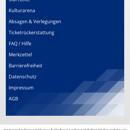
Kulturarena
Absagen & Verlegungen
Ticketrückerstattung
FAQ / Hilfe
Merkzettel
Barrierefreiheit
Datenschutz
Impressum
AGB