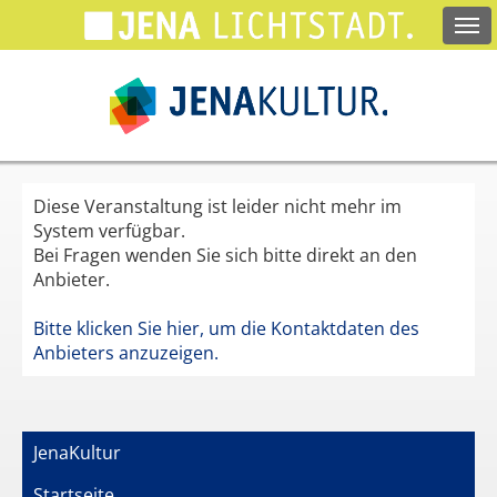
Springe
zum
Hauptinhalt
Diese Veranstaltung ist leider nicht mehr im
System verfügbar.
Bei Fragen wenden Sie sich bitte direkt an den
Anbieter.
Bitte klicken Sie hier, um die Kontaktdaten des
Anbieters anzuzeigen.
JenaKultur
Startseite