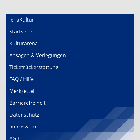
JenaKultur
Startseite
Kulturarena
Absagen & Verlegungen
Ticketrückerstattung
FAQ / Hilfe
Merkzettel
Barrierefreiheit
Datenschutz
Impressum
AGB