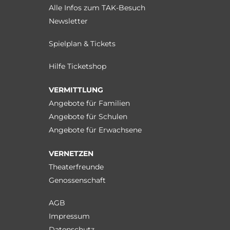
Alle Infos zum TAK-Besuch
Newsletter
Spielplan & Tickets
Hilfe Ticketshop
VERMITTLUNG
Angebote für Familien
Angebote für Schulen
Angebote für Erwachsene
VERNETZEN
Theaterfreunde
Genossenschaft
AGB
Impressum
Datenschutz