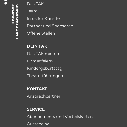
Das TAK
Team
Infos für Künstler
Partner und Sponsoren
Offene Stellen
DEIN TAK
Das TAK mieten
Firmenfeiern
Kindergeburtstag
Theaterführungen
KONTAKT
Ansprechpartner
SERVICE
Abonnements und Vorteilskarten
Gutscheine