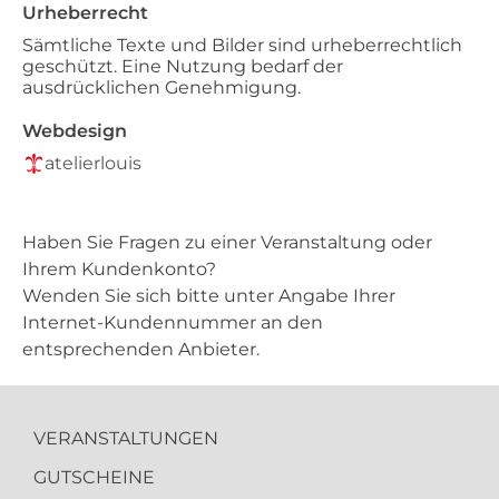
Urheberrecht
Sämtliche Texte und Bilder sind urheberrechtlich
geschützt. Eine Nutzung bedarf der
ausdrücklichen Genehmigung.
Webdesign
atelierlouis
Haben Sie Fragen zu einer Veranstaltung oder
Ihrem Kundenkonto?
Wenden Sie sich bitte unter Angabe Ihrer
Internet-Kundennummer an den
entsprechenden Anbieter.
VERANSTALTUNGEN
GUTSCHEINE