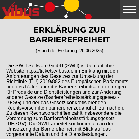
Springe
zum
Hauptinhalt
ERKLÄRUNG ZUR
BARRIEREFREIHEIT