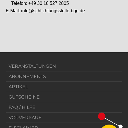
VERANSTALTUNGEN
ABONNEMENTS
ARTIKEL
GUTSCHEINE
FAQ / HILFE
VORVERKAUF
DISCLAIMER