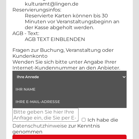
kulturamt@lingen.de
Reservierungsinfos:
Reservierte Karten können bis 30
Minuten vor Veranstaltungsbeginn an
der Kasse abgeholt werden.
AGB - Text:
AGB TEXT EINBLENDEN
Fragen zur Buchung, Veranstaltung oder
Kundenkonto
Wenden Sie sich bitte unter Angabe Ihrer
Internet-Kundennummer an den Anbieter.
Ich habe die
Datenschutzhinweise
zur Kenntnis
genommen