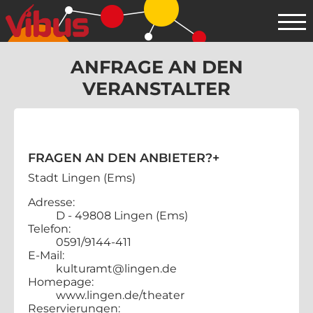
ANFRAGE AN DEN
VERANSTALTER
FRAGEN AN DEN ANBIETER?
+
Stadt Lingen (Ems)
Adresse:
D - 49808 Lingen (Ems)
Telefon:
0591/9144-411
E-Mail:
kulturamt@lingen.de
Homepage:
www.lingen.de/theater
Reservierungen: