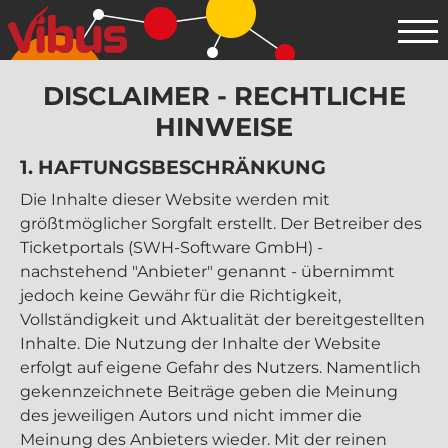
DISCLAIMER - RECHTLICHE
HINWEISE
1. HAFTUNGS­BESCHRÄNKUNG
Die Inhalte dieser Website werden mit
größtmöglicher Sorgfalt erstellt. Der Betreiber des
Ticketportals (SWH-Software GmbH) -
nachstehend "Anbieter" genannt - übernimmt
jedoch keine Gewähr für die Richtigkeit,
Vollständigkeit und Aktualität der bereitgestellten
Inhalte. Die Nutzung der Inhalte der Website
erfolgt auf eigene Gefahr des Nutzers. Namentlich
gekennzeichnete Beiträge geben die Meinung
des jeweiligen Autors und nicht immer die
Meinung des Anbieters wieder. Mit der reinen