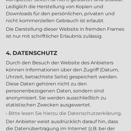
Lediglich die Herstellung von Kopien und
Downloads für den persönlichen, privaten und
nicht kommerziellen Gebrauch ist erlaubt.
Die Darstellung dieser Website in fremden Frames
ist nur mit schriftlicher Erlaubnis zulässig.
4. DATENSCHUTZ
Durch den Besuch der Website des Anbieters
können Informationen über den Zugriff (Datum,
Uhrzeit, betrachtete Seite) gespeichert werden.
Diese Daten gehören nicht zu den
personenbezogenen Daten, sondern sind
anonymisiert. Sie werden ausschließlich zu
statistischen Zwecken ausgewertet.
•
Bitte lesen Sie hierzu die Datenschutzerklärung.
Der Anbieter weist ausdrücklich darauf hin, dass
die Datenübertragung im Internet (z.B. bei der