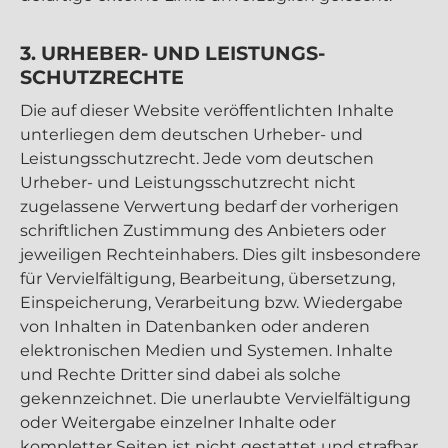
3. URHEBER- UND LEISTUNGS­
SCHUTZRECHTE
Die auf dieser Website veröffentlichten Inhalte
unterliegen dem deutschen Urheber- und
Leistungsschutzrecht. Jede vom deutschen
Urheber- und Leistungsschutzrecht nicht
zugelassene Verwertung bedarf der vorherigen
schriftlichen Zustimmung des Anbieters oder
jeweiligen Rechteinhabers. Dies gilt insbesondere
für Vervielfältigung, Bearbeitung, übersetzung,
Einspeicherung, Verarbeitung bzw. Wiedergabe
von Inhalten in Datenbanken oder anderen
elektronischen Medien und Systemen. Inhalte
und Rechte Dritter sind dabei als solche
gekennzeichnet. Die unerlaubte Vervielfältigung
oder Weitergabe einzelner Inhalte oder
kompletter Seiten ist nicht gestattet und strafbar.