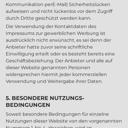
Kommunikation perE-Mail) Sicherheitslücken
aufweisen und nicht lückenlos vor dem Zugriff
durch Dritte geschützt werden kann.
Die Verwendung der Kontaktdaten des
Impressums zur gewerblichen Werbung ist
ausdrücklich nicht erwünscht, es sei denn der
Anbieter hatte zuvor seine schriftliche
Einwilligung erteilt oder es besteht bereits eine
Geschäftsbeziehung. Der Anbieter und alle auf
dieser Website genannten Personen
widersprechen hiermit jeder kommerziellen
Verwendung und Weitergabe ihrer Daten.
5. BESONDERE NUTZUNGS­
BEDINGUNGEN
Soweit besondere Bedingungen für einzelne
Nutzungen dieser Website von den vorgenannten
Nummern 1. bis 4. abweichen, wird an