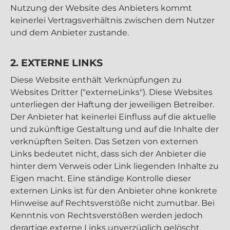
Nutzung der Website des Anbieters kommt
keinerlei Vertragsverhältnis zwischen dem Nutzer
und dem Anbieter zustande.
2. EXTERNE LINKS
Diese Website enthält Verknüpfungen zu
Websites Dritter ("externeLinks"). Diese Websites
unterliegen der Haftung der jeweiligen Betreiber.
Der Anbieter hat keinerlei Einfluss auf die aktuelle
und zukünftige Gestaltung und auf die Inhalte der
verknüpften Seiten. Das Setzen von externen
Links bedeutet nicht, dass sich der Anbieter die
hinter dem Verweis oder Link liegenden Inhalte zu
Eigen macht. Eine ständige Kontrolle dieser
externen Links ist für den Anbieter ohne konkrete
Hinweise auf Rechtsverstöße nicht zumutbar. Bei
Kenntnis von Rechtsverstößen werden jedoch
derartige externe Links unverzüglich gelöscht.