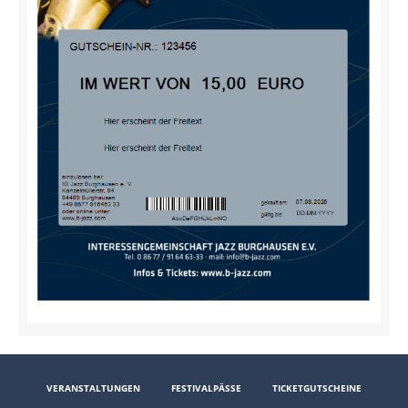
VERANSTALTUNGEN
FESTIVALPÄSSE
TICKETGUTSCHEINE