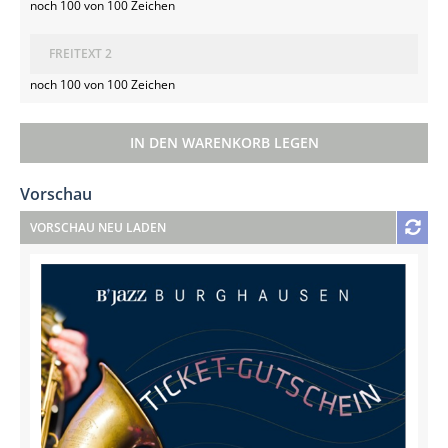
noch 100 von 100 Zeichen
noch 100 von 100 Zeichen
Vorschau