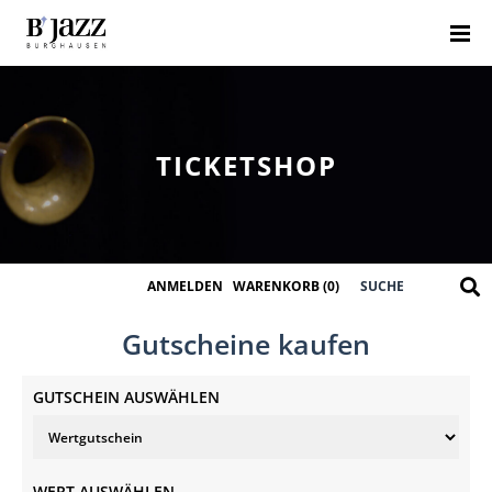
TICKETSHOP
ANMELDEN
WARENKORB
(0)
Gutscheine kaufen
GUTSCHEIN AUSWÄHLEN
WERT AUSWÄHLEN