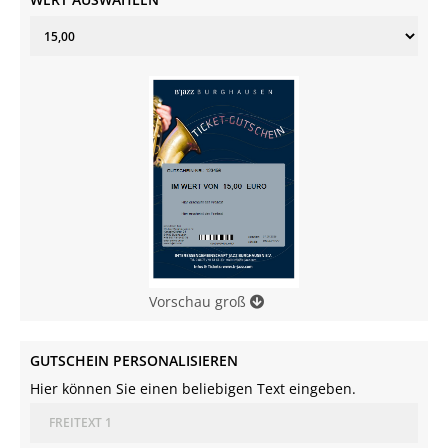
Vorschau
groß
GUTSCHEIN PERSONALISIEREN
Hier können Sie einen beliebigen Text eingeben.