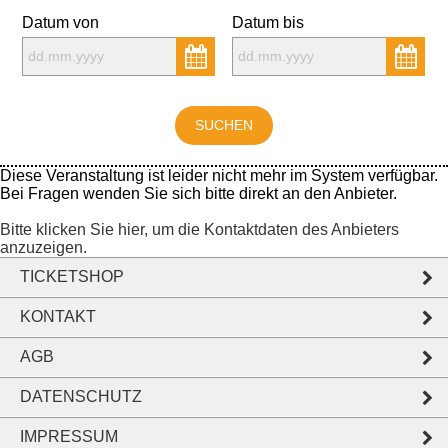
Datum von
Datum bis
Diese Veranstaltung ist leider nicht mehr im System verfügbar.
Bei Fragen wenden Sie sich bitte direkt an den Anbieter.
Bitte klicken Sie hier, um die Kontaktdaten des Anbieters
anzuzeigen.
TICKETSHOP
KONTAKT
AGB
DATENSCHUTZ
IMPRESSUM