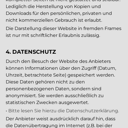
Lediglich die Herstellung von Kopien und
Downloads für den persönlichen, privaten und
nicht kommerziellen Gebrauch ist erlaubt.
Die Darstellung dieser Website in fremden Frames
ist nur mit schriftlicher Erlaubnis zulässig.
4. DATENSCHUTZ
Durch den Besuch der Website des Anbieters
können Informationen über den Zugriff (Datum,
Uhrzeit, betrachtete Seite) gespeichert werden.
Diese Daten gehören nicht zu den
personenbezogenen Daten, sondern sind
anonymisiert. Sie werden ausschließlich zu
statistischen Zwecken ausgewertet.
•
Bitte lesen Sie hierzu die Datenschutzerklärung.
Der Anbieter weist ausdrücklich darauf hin, dass
die Datenübertragung im Internet (z.B. bei der