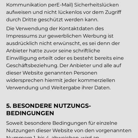
Kommunikation perE-Mail) Sicherheitslücken
aufweisen und nicht lückenlos vor dem Zugriff
durch Dritte geschützt werden kann.
Die Verwendung der Kontaktdaten des
Impressums zur gewerblichen Werbung ist
ausdrücklich nicht erwünscht, es sei denn der
Anbieter hatte zuvor seine schriftliche
Einwilligung erteilt oder es besteht bereits eine
Geschäftsbeziehung. Der Anbieter und alle auf
dieser Website genannten Personen
widersprechen hiermit jeder kommerziellen
Verwendung und Weitergabe ihrer Daten.
5. BESONDERE NUTZUNGS­
BEDINGUNGEN
Soweit besondere Bedingungen für einzelne
Nutzungen dieser Website von den vorgenannten
Nummern 1. bis 4. abweichen, wird an