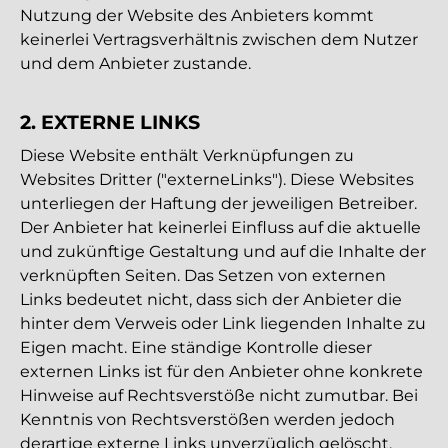
Nutzung der Website des Anbieters kommt
keinerlei Vertragsverhältnis zwischen dem Nutzer
und dem Anbieter zustande.
2. EXTERNE LINKS
Diese Website enthält Verknüpfungen zu
Websites Dritter ("externeLinks"). Diese Websites
unterliegen der Haftung der jeweiligen Betreiber.
Der Anbieter hat keinerlei Einfluss auf die aktuelle
und zukünftige Gestaltung und auf die Inhalte der
verknüpften Seiten. Das Setzen von externen
Links bedeutet nicht, dass sich der Anbieter die
hinter dem Verweis oder Link liegenden Inhalte zu
Eigen macht. Eine ständige Kontrolle dieser
externen Links ist für den Anbieter ohne konkrete
Hinweise auf Rechtsverstöße nicht zumutbar. Bei
Kenntnis von Rechtsverstößen werden jedoch
derartige externe Links unverzüglich gelöscht.