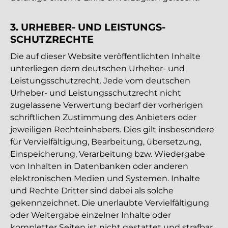
3. URHEBER- UND LEISTUNGS­
SCHUTZRECHTE
Die auf dieser Website veröffentlichten Inhalte
unterliegen dem deutschen Urheber- und
Leistungsschutzrecht. Jede vom deutschen
Urheber- und Leistungsschutzrecht nicht
zugelassene Verwertung bedarf der vorherigen
schriftlichen Zustimmung des Anbieters oder
jeweiligen Rechteinhabers. Dies gilt insbesondere
für Vervielfältigung, Bearbeitung, übersetzung,
Einspeicherung, Verarbeitung bzw. Wiedergabe
von Inhalten in Datenbanken oder anderen
elektronischen Medien und Systemen. Inhalte
und Rechte Dritter sind dabei als solche
gekennzeichnet. Die unerlaubte Vervielfältigung
oder Weitergabe einzelner Inhalte oder
kompletter Seiten ist nicht gestattet und strafbar.