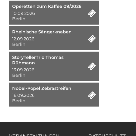
Operetten zum Kaffee 09/2026
10.09.2026
Berlin
Rheinische Sängerknaben
12.09.2026
Berlin
StoryTellerTrio Thomas
Rühmann
13.09.2026
Berlin
Nobel-Popel Zebrastreifen
16.09.2026
Berlin