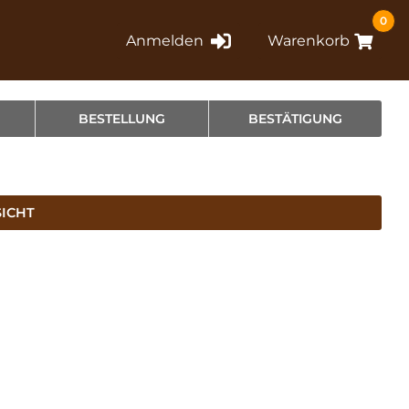
0
Anmelden
Warenkorb
BESTELLUNG
BESTÄTIGUNG
SICHT