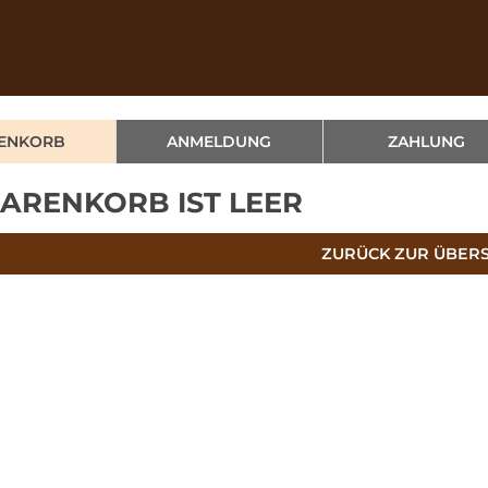
ENKORB
ANMELDUNG
ZAHLUNG
ARENKORB IST LEER
ZURÜCK ZUR ÜBER