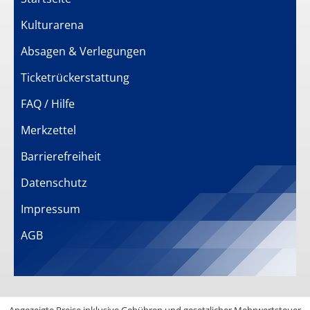
Kulturarena
Absagen & Verlegungen
Ticketrückerstattung
FAQ / Hilfe
Merkzettel
Barrierefreiheit
Datenschutz
Impressum
AGB