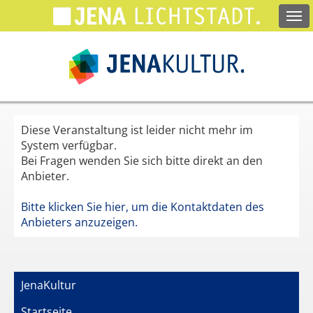
Springe
zum
Hauptinhalt
Diese Veranstaltung ist leider nicht mehr im
System verfügbar.
Bei Fragen wenden Sie sich bitte direkt an den
Anbieter.
Bitte klicken Sie hier, um die Kontaktdaten des
Anbieters anzuzeigen.
JenaKultur
Startseite