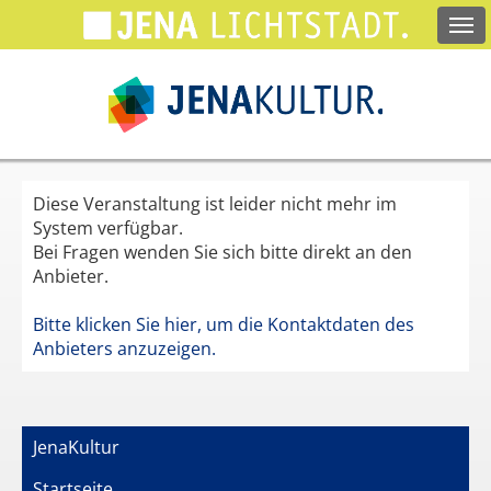
Springe
zum
Hauptinhalt
Diese Veranstaltung ist leider nicht mehr im
System verfügbar.
Bei Fragen wenden Sie sich bitte direkt an den
Anbieter.
Bitte klicken Sie hier, um die Kontaktdaten des
Anbieters anzuzeigen.
JenaKultur
Startseite