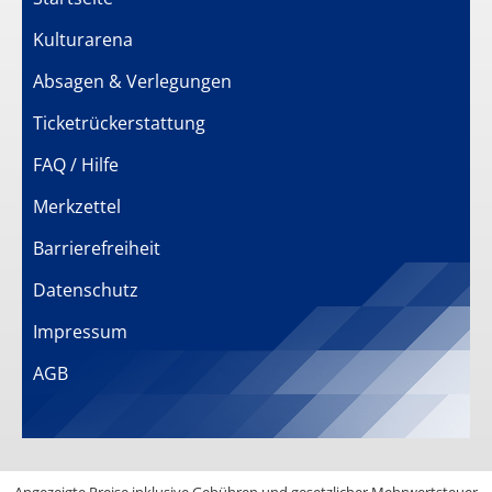
Kulturarena
Absagen & Verlegungen
Ticketrückerstattung
FAQ / Hilfe
Merkzettel
Barrierefreiheit
Datenschutz
Impressum
AGB