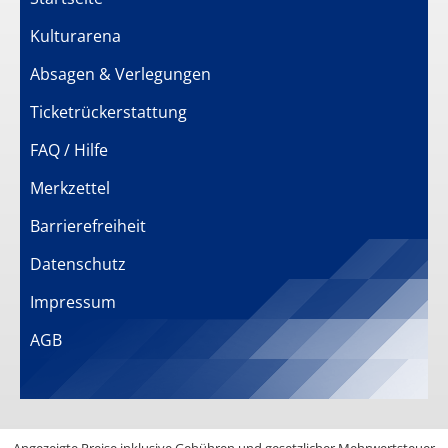
Kulturarena
Absagen & Verlegungen
Ticketrückerstattung
FAQ / Hilfe
Merkzettel
Barrierefreiheit
Datenschutz
Impressum
AGB