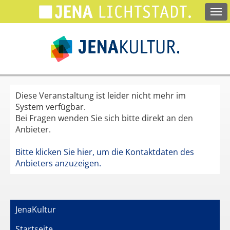
Springe
zum
Hauptinhalt
Diese Veranstaltung ist leider nicht mehr im
System verfügbar.
Bei Fragen wenden Sie sich bitte direkt an den
Anbieter.
Bitte klicken Sie hier, um die Kontaktdaten des
Anbieters anzuzeigen.
JenaKultur
Startseite