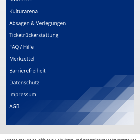
Kulturarena
Absagen & Verlegungen
Ticketrückerstattung
FAQ / Hilfe
Merkzettel
Barrierefreiheit
Datenschutz
Impressum
AGB