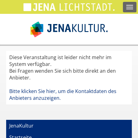
Springe
zum
Hauptinhalt
Diese Veranstaltung ist leider nicht mehr im
System verfügbar.
Bei Fragen wenden Sie sich bitte direkt an den
Anbieter.
Bitte klicken Sie hier, um die Kontaktdaten des
Anbieters anzuzeigen.
JenaKultur
Startseite