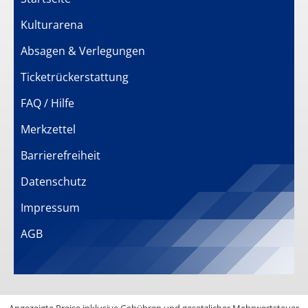
Kulturarena
Absagen & Verlegungen
Ticketrückerstattung
FAQ / Hilfe
Merkzettel
Barrierefreiheit
Datenschutz
Impressum
AGB