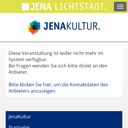
Springe
zum
Hauptinhalt
Diese Veranstaltung ist leider nicht mehr im
System verfügbar.
Bei Fragen wenden Sie sich bitte direkt an den
Anbieter.
Bitte klicken Sie hier, um die Kontaktdaten des
Anbieters anzuzeigen.
JenaKultur
Startseite