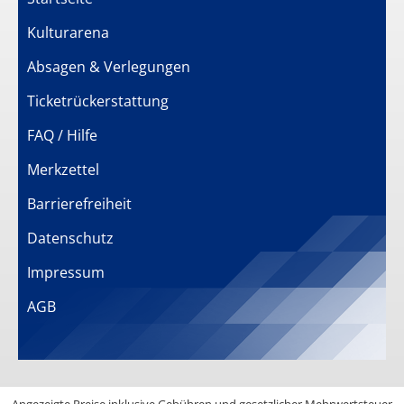
Kulturarena
Absagen & Verlegungen
Ticketrückerstattung
FAQ / Hilfe
Merkzettel
Barrierefreiheit
Datenschutz
Impressum
AGB