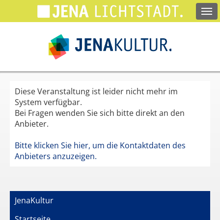
Springe
zum
Hauptinhalt
Diese Veranstaltung ist leider nicht mehr im
System verfügbar.
Bei Fragen wenden Sie sich bitte direkt an den
Anbieter.
Bitte klicken Sie hier, um die Kontaktdaten des
Anbieters anzuzeigen.
JenaKultur
Startseite