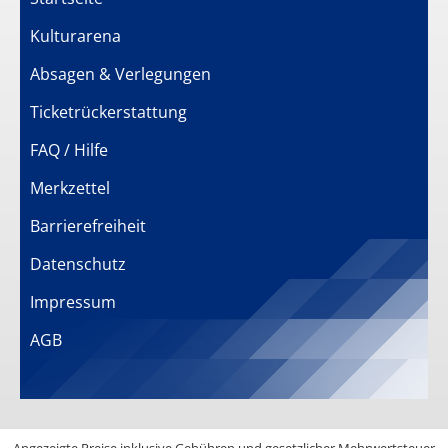
Kulturarena
Absagen & Verlegungen
Ticketrückerstattung
FAQ / Hilfe
Merkzettel
Barrierefreiheit
Datenschutz
Impressum
AGB