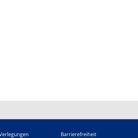
Verlegungen
Barrierefreiheit