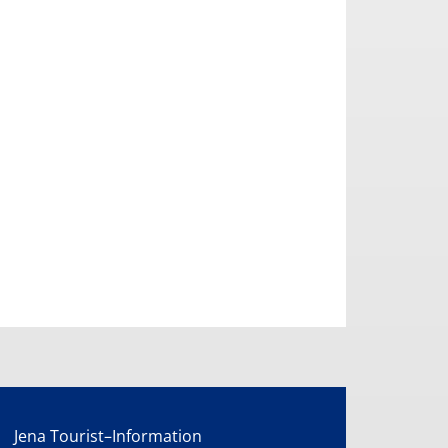
Jena Tourist–Information