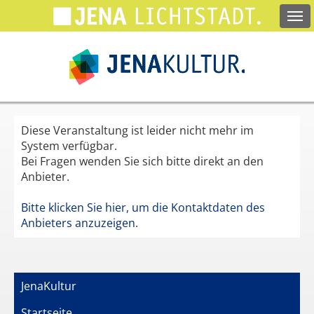
Springe
zum
Hauptinhalt
Diese Veranstaltung ist leider nicht mehr im
System verfügbar.
Bei Fragen wenden Sie sich bitte direkt an den
Anbieter.
Bitte klicken Sie hier, um die Kontaktdaten des
Anbieters anzuzeigen.
JenaKultur
Startseite