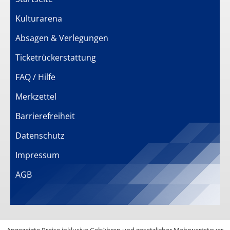
Kulturarena
Absagen & Verlegungen
Ticketrückerstattung
FAQ / Hilfe
Merkzettel
Barrierefreiheit
Datenschutz
Impressum
AGB