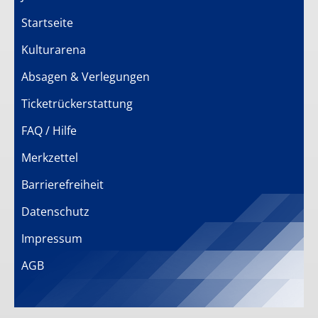
Startseite
Kulturarena
Absagen & Verlegungen
Ticketrückerstattung
FAQ / Hilfe
Merkzettel
Barrierefreiheit
Datenschutz
Impressum
AGB