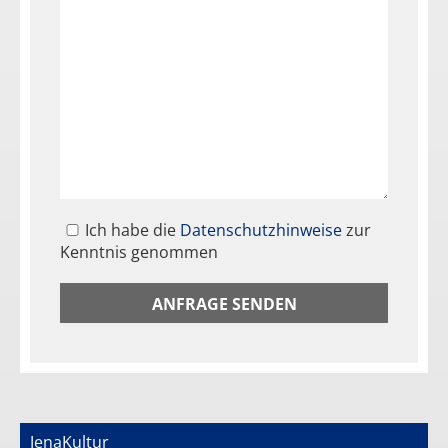
Ich habe die
Datenschutzhinweise
zur
Kenntnis genommen
JenaKultur