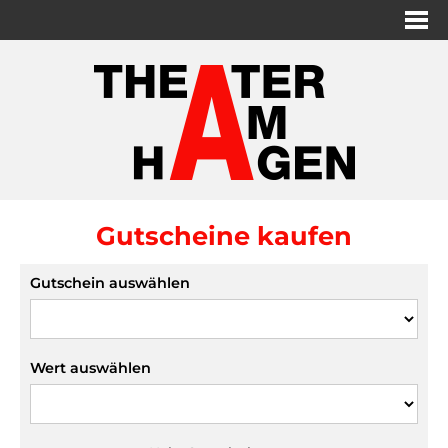
Gutscheine kaufen
Gutschein auswählen
Wert auswählen