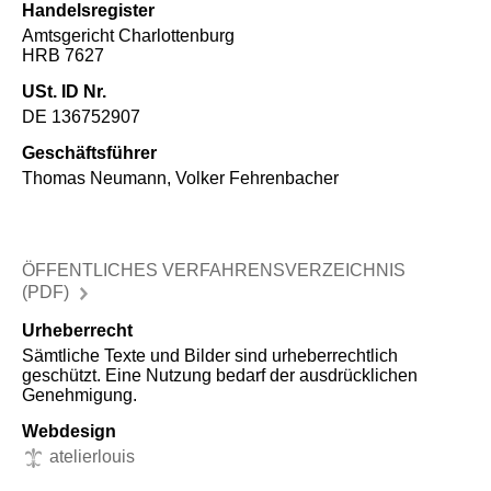
Handelsregister
Amtsgericht Charlottenburg
HRB 7627
USt. ID Nr.
DE 136752907
Geschäftsführer
Thomas Neumann, Volker Fehrenbacher
ÖFFENTLICHES VERFAHRENSVERZEICHNIS
(PDF)
Urheberrecht
Sämtliche Texte und Bilder sind urheberrechtlich
geschützt. Eine Nutzung bedarf der ausdrücklichen
Genehmigung.
Webdesign
atelierlouis