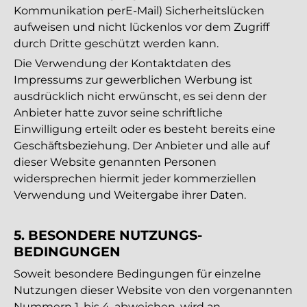
Kommunikation perE-Mail) Sicherheitslücken
aufweisen und nicht lückenlos vor dem Zugriff
durch Dritte geschützt werden kann.
Die Verwendung der Kontaktdaten des
Impressums zur gewerblichen Werbung ist
ausdrücklich nicht erwünscht, es sei denn der
Anbieter hatte zuvor seine schriftliche
Einwilligung erteilt oder es besteht bereits eine
Geschäftsbeziehung. Der Anbieter und alle auf
dieser Website genannten Personen
widersprechen hiermit jeder kommerziellen
Verwendung und Weitergabe ihrer Daten.
5. BESONDERE NUTZUNGS­
BEDINGUNGEN
Soweit besondere Bedingungen für einzelne
Nutzungen dieser Website von den vorgenannten
Nummern 1. bis 4. abweichen, wird an