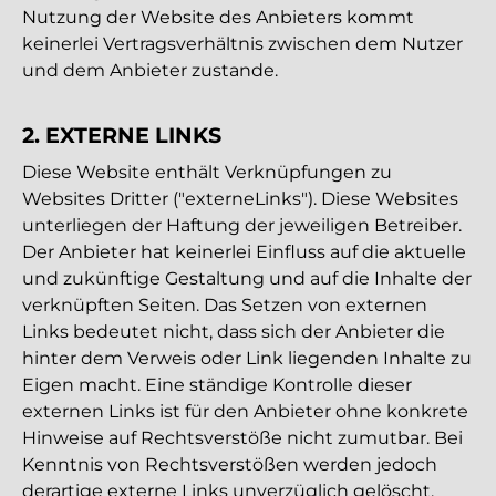
Nutzung der Website des Anbieters kommt
keinerlei Vertragsverhältnis zwischen dem Nutzer
und dem Anbieter zustande.
2. EXTERNE LINKS
Diese Website enthält Verknüpfungen zu
Websites Dritter ("externeLinks"). Diese Websites
unterliegen der Haftung der jeweiligen Betreiber.
Der Anbieter hat keinerlei Einfluss auf die aktuelle
und zukünftige Gestaltung und auf die Inhalte der
verknüpften Seiten. Das Setzen von externen
Links bedeutet nicht, dass sich der Anbieter die
hinter dem Verweis oder Link liegenden Inhalte zu
Eigen macht. Eine ständige Kontrolle dieser
externen Links ist für den Anbieter ohne konkrete
Hinweise auf Rechtsverstöße nicht zumutbar. Bei
Kenntnis von Rechtsverstößen werden jedoch
derartige externe Links unverzüglich gelöscht.