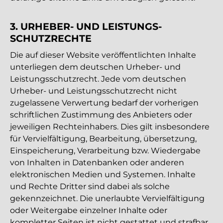
3. URHEBER- UND LEISTUNGS­
SCHUTZRECHTE
Die auf dieser Website veröffentlichten Inhalte
unterliegen dem deutschen Urheber- und
Leistungsschutzrecht. Jede vom deutschen
Urheber- und Leistungsschutzrecht nicht
zugelassene Verwertung bedarf der vorherigen
schriftlichen Zustimmung des Anbieters oder
jeweiligen Rechteinhabers. Dies gilt insbesondere
für Vervielfältigung, Bearbeitung, übersetzung,
Einspeicherung, Verarbeitung bzw. Wiedergabe
von Inhalten in Datenbanken oder anderen
elektronischen Medien und Systemen. Inhalte
und Rechte Dritter sind dabei als solche
gekennzeichnet. Die unerlaubte Vervielfältigung
oder Weitergabe einzelner Inhalte oder
kompletter Seiten ist nicht gestattet und strafbar.