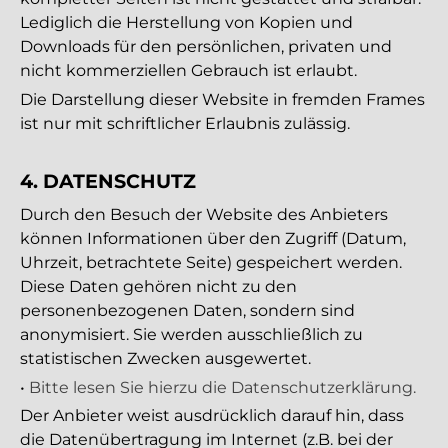
Lediglich die Herstellung von Kopien und
Downloads für den persönlichen, privaten und
nicht kommerziellen Gebrauch ist erlaubt.
Die Darstellung dieser Website in fremden Frames
ist nur mit schriftlicher Erlaubnis zulässig.
4. DATENSCHUTZ
Durch den Besuch der Website des Anbieters
können Informationen über den Zugriff (Datum,
Uhrzeit, betrachtete Seite) gespeichert werden.
Diese Daten gehören nicht zu den
personenbezogenen Daten, sondern sind
anonymisiert. Sie werden ausschließlich zu
statistischen Zwecken ausgewertet.
•
Bitte lesen Sie hierzu die Datenschutzerklärung.
Der Anbieter weist ausdrücklich darauf hin, dass
die Datenübertragung im Internet (z.B. bei der