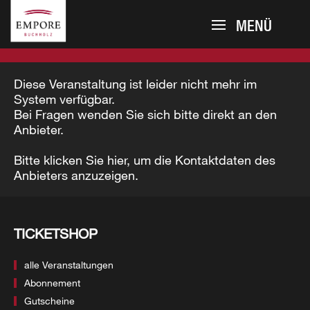
MENÜ
Diese Veranstaltung ist leider nicht mehr im
System verfügbar.
Bei Fragen wenden Sie sich bitte direkt an den
Anbieter.
Bitte klicken Sie hier, um die Kontaktdaten des
Anbieters anzuzeigen.
TICKETSHOP
alle Veranstaltungen
Abonnement
Gutscheine