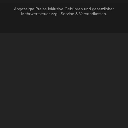
Angezeigte Preise inklusive Gebühren und gesetzlicher
Mehrwertsteuer zzgl. Service & Versandkosten.