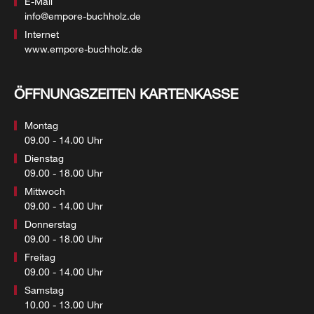
E-Mail
info@empore-buchholz.de
Internet
www.empore-buchholz.de
ÖFFNUNGSZEITEN KARTENKASSE
Montag
09.00 - 14.00 Uhr
Dienstag
09.00 - 18.00 Uhr
Mittwoch
09.00 - 14.00 Uhr
Donnerstag
09.00 - 18.00 Uhr
Freitag
09.00 - 14.00 Uhr
Samstag
10.00 - 13.00 Uhr