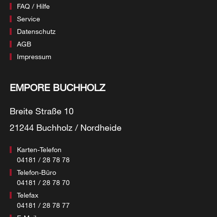
FAQ / Hilfe
Service
Datenschutz
AGB
Impressum
EMPORE BUCHHOLZ
Breite Straße 10
21244 Buchholz / Nordheide
Karten-Telefon
04181 / 28 78 78
Telefon-Büro
04181 / 28 78 70
Telefax
04181 / 28 78 77