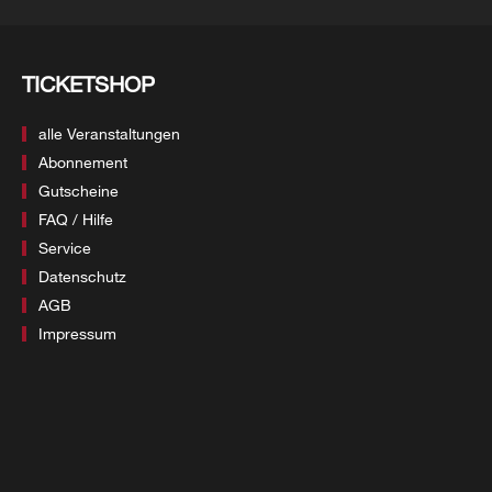
TICKETSHOP
alle Veranstaltungen
Abonnement
Gutscheine
FAQ / Hilfe
Service
Datenschutz
AGB
Impressum