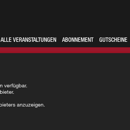
ALLE VERANSTALTUNGEN
ABONNEMENT
GUTSCHEINE
m verfügbar.
bieter.
bieters anzuzeigen.