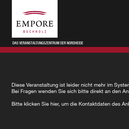
DAS VERANSTALTUNGSZENTRUM DER NORDHEIDE
Diese Veranstaltung ist leider nicht mehr im Syste
Bei Fragen wenden Sie sich bitte direkt an den An
Bitte klicken Sie hier, um die Kontaktdaten des An