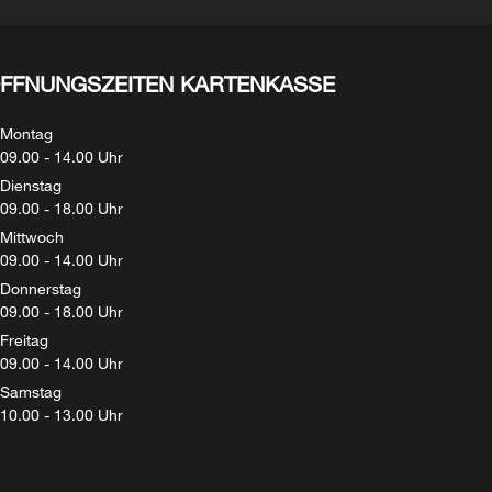
FFNUNGSZEITEN KARTENKASSE
Montag
09.00 - 14.00 Uhr
Dienstag
09.00 - 18.00 Uhr
Mittwoch
09.00 - 14.00 Uhr
Donnerstag
09.00 - 18.00 Uhr
Freitag
09.00 - 14.00 Uhr
Samstag
10.00 - 13.00 Uhr