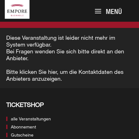
MENÜ
Diese Veranstaltung ist leider nicht mehr im
System verfügbar.
Bei Fragen wenden Sie sich bitte direkt an den
Anbieter.
Bitte klicken Sie hier, um die Kontaktdaten des
Anbieters anzuzeigen.
TICKETSHOP
alle Veranstaltungen
Abonnement
Gutscheine