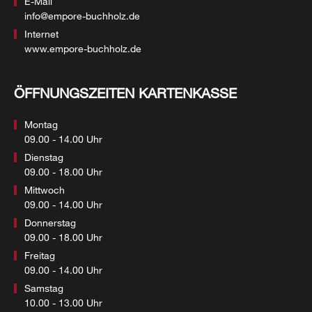
E-Mail
info@empore-buchholz.de
Internet
www.empore-buchholz.de
ÖFFNUNGSZEITEN KARTENKASSE
Montag
09.00 - 14.00 Uhr
Dienstag
09.00 - 18.00 Uhr
Mittwoch
09.00 - 14.00 Uhr
Donnerstag
09.00 - 18.00 Uhr
Freitag
09.00 - 14.00 Uhr
Samstag
10.00 - 13.00 Uhr