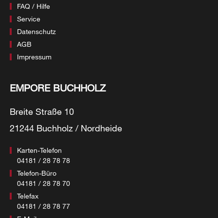
FAQ / Hilfe
Service
Datenschutz
AGB
Impressum
EMPORE BUCHHOLZ
Breite Straße 10
21244 Buchholz / Nordheide
Karten-Telefon
04181 / 28 78 78
Telefon-Büro
04181 / 28 78 70
Telefax
04181 / 28 78 77