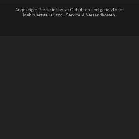
Angezeigte Preise inklusive Gebühren und gesetzlicher
Mehrwertsteuer zzgl. Service & Versandkosten.