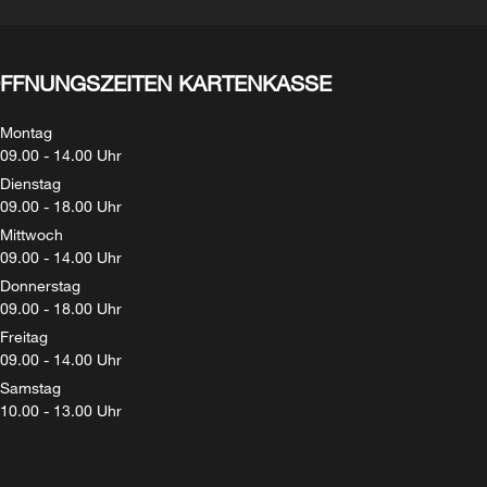
FFNUNGSZEITEN KARTENKASSE
Montag
09.00 - 14.00 Uhr
Dienstag
09.00 - 18.00 Uhr
Mittwoch
09.00 - 14.00 Uhr
Donnerstag
09.00 - 18.00 Uhr
Freitag
09.00 - 14.00 Uhr
Samstag
10.00 - 13.00 Uhr