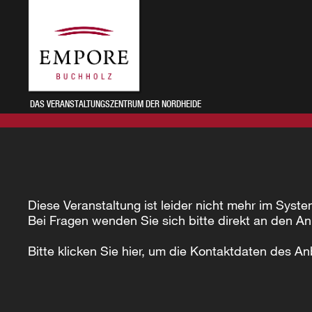
DAS VERANSTALTUNGSZENTRUM DER NORDHEIDE
Diese Veranstaltung ist leider nicht mehr im Syste
Bei Fragen wenden Sie sich bitte direkt an den An
Bitte klicken Sie hier, um die Kontaktdaten des An