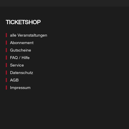
TICKETSHOP
alle Veranstaltungen
Abonnement
Gutscheine
FAQ / Hilfe
Service
Datenschutz
AGB
Impressum