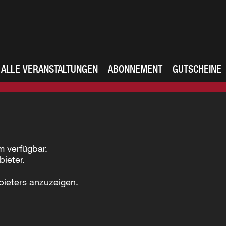
ALLE VERANSTALTUNGEN
ABONNEMENT
GUTSCHEINE
m verfügbar.
bieter.
bieters anzuzeigen.