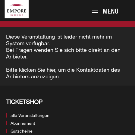
MENÜ
Diese Veranstaltung ist leider nicht mehr im
System verfügbar.
Bei Fragen wenden Sie sich bitte direkt an den
Anbieter.
Bitte klicken Sie hier, um die Kontaktdaten des
Anbieters anzuzeigen.
TICKETSHOP
alle Veranstaltungen
Abonnement
Gutscheine