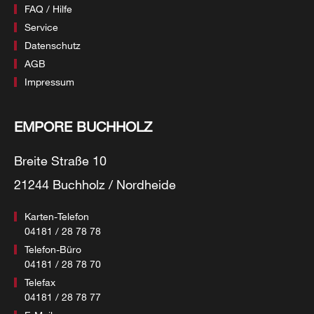
FAQ / Hilfe
Service
Datenschutz
AGB
Impressum
EMPORE BUCHHOLZ
Breite Straße 10
21244 Buchholz / Nordheide
Karten-Telefon
04181 / 28 78 78
Telefon-Büro
04181 / 28 78 70
Telefax
04181 / 28 78 77