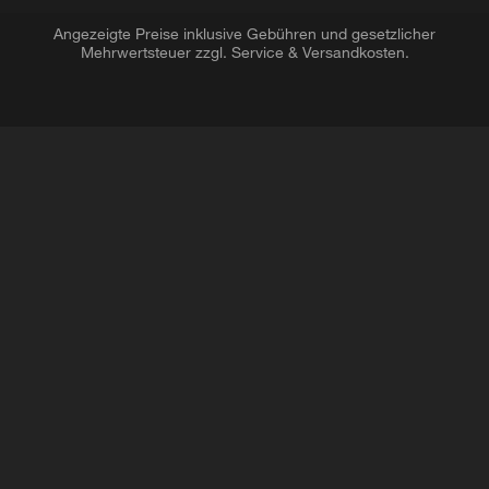
Angezeigte Preise inklusive Gebühren und gesetzlicher
Mehrwertsteuer zzgl. Service & Versandkosten.