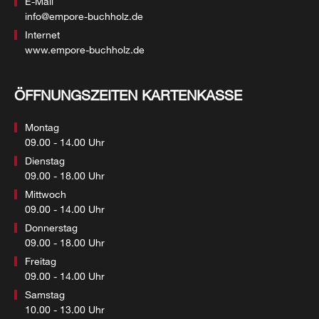
E-Mail
info@empore-buchholz.de
Internet
www.empore-buchholz.de
ÖFFNUNGSZEITEN KARTENKASSE
Montag
09.00 - 14.00 Uhr
Dienstag
09.00 - 18.00 Uhr
Mittwoch
09.00 - 14.00 Uhr
Donnerstag
09.00 - 18.00 Uhr
Freitag
09.00 - 14.00 Uhr
Samstag
10.00 - 13.00 Uhr