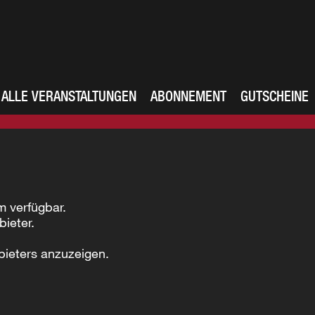
ALLE VERANSTALTUNGEN
ABONNEMENT
GUTSCHEINE
m verfügbar.
bieter.
bieters anzuzeigen.