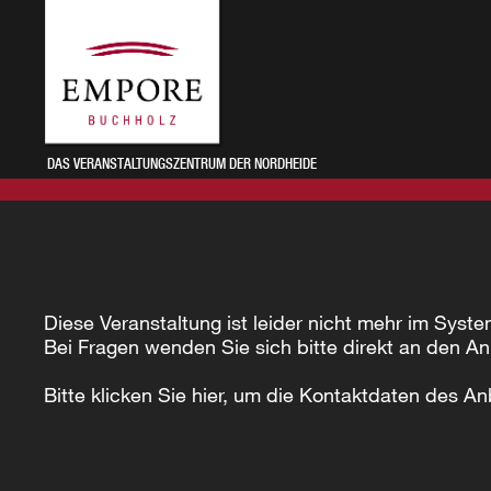
DAS VERANSTALTUNGSZENTRUM DER NORDHEIDE
Diese Veranstaltung ist leider nicht mehr im Syste
Bei Fragen wenden Sie sich bitte direkt an den An
Bitte klicken Sie hier, um die Kontaktdaten des An