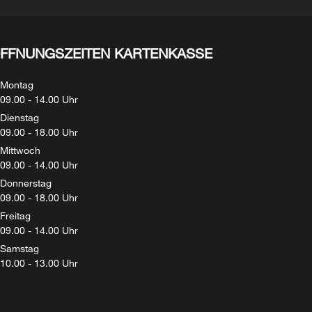
FFNUNGSZEITEN KARTENKASSE
Montag
09.00 - 14.00 Uhr
Dienstag
09.00 - 18.00 Uhr
Mittwoch
09.00 - 14.00 Uhr
Donnerstag
09.00 - 18.00 Uhr
Freitag
09.00 - 14.00 Uhr
Samstag
10.00 - 13.00 Uhr