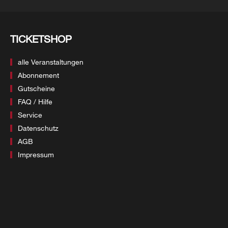
TICKETSHOP
alle Veranstaltungen
Abonnement
Gutscheine
FAQ / Hilfe
Service
Datenschutz
AGB
Impressum