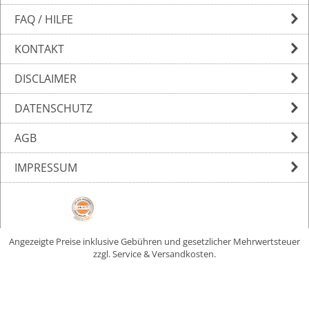
FAQ / HILFE
KONTAKT
DISCLAIMER
DATENSCHUTZ
AGB
IMPRESSUM
Angezeigte Preise inklusive Gebühren und gesetzlicher Mehrwertsteuer
zzgl. Service & Versandkosten.