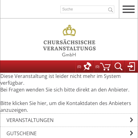
(0)
(
0
)
Diese Veranstaltung ist leider nicht mehr im System
verfügbar.
Bei Fragen wenden Sie sich bitte direkt an den Anbieter.
Bitte klicken Sie hier, um die Kontaktdaten des Anbieters
anzuzeigen.
VERANSTALTUNGEN
GUTSCHEINE