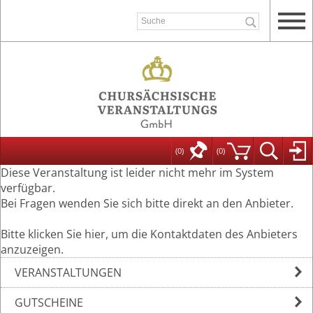
(0)
(
0
)
Diese Veranstaltung ist leider nicht mehr im System
verfügbar.
Bei Fragen wenden Sie sich bitte direkt an den Anbieter.
Bitte klicken Sie hier, um die Kontaktdaten des Anbieters
anzuzeigen.
VERANSTALTUNGEN
GUTSCHEINE