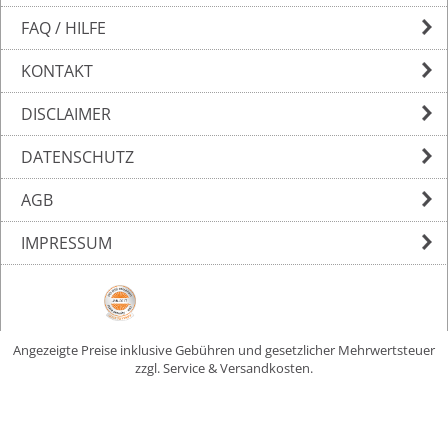
FAQ / HILFE
KONTAKT
DISCLAIMER
DATENSCHUTZ
AGB
IMPRESSUM
Angezeigte Preise inklusive Gebühren und gesetzlicher Mehrwertsteuer
zzgl. Service & Versandkosten.