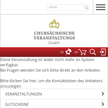
(0)
(
0
)
Diese Veranstaltung ist leider nicht mehr im System
verfügbar.
Bei Fragen wenden Sie sich bitte direkt an den Anbieter.
Bitte klicken Sie hier, um die Kontaktdaten des Anbieters
anzuzeigen.
VERANSTALTUNGEN
GUTSCHEINE