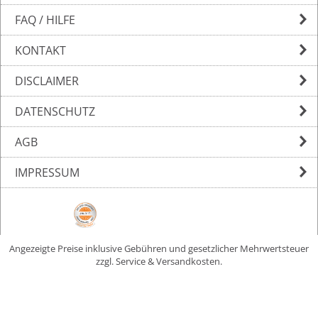
FAQ / HILFE
KONTAKT
DISCLAIMER
DATENSCHUTZ
AGB
IMPRESSUM
Angezeigte Preise inklusive Gebühren und gesetzlicher Mehrwertsteuer
zzgl. Service & Versandkosten.