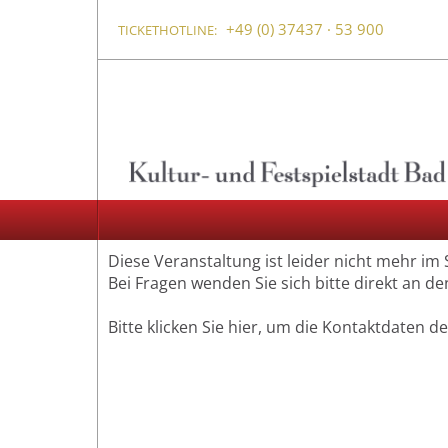
+49 (0) 37437 · 53 900
TICKETHOTLINE:
Diese Veranstaltung ist leider nicht mehr im
Bei Fragen wenden Sie sich bitte direkt an de
Bitte klicken Sie hier, um die Kontaktdaten d