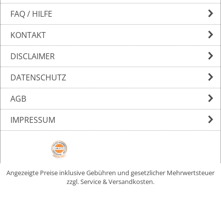
FAQ / HILFE
KONTAKT
DISCLAIMER
DATENSCHUTZ
AGB
IMPRESSUM
Angezeigte Preise inklusive Gebühren und gesetzlicher Mehrwertsteuer
zzgl. Service & Versandkosten.