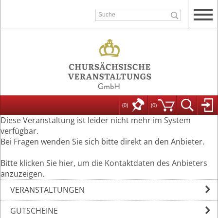
(0)
(
0
)
Diese Veranstaltung ist leider nicht mehr im System
verfügbar.
Bei Fragen wenden Sie sich bitte direkt an den Anbieter.
Bitte klicken Sie hier, um die Kontaktdaten des Anbieters
anzuzeigen.
VERANSTALTUNGEN
GUTSCHEINE