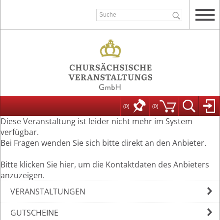
(0)
(
0
)
Diese Veranstaltung ist leider nicht mehr im System
verfügbar.
Bei Fragen wenden Sie sich bitte direkt an den Anbieter.
Bitte klicken Sie hier, um die Kontaktdaten des Anbieters
anzuzeigen.
VERANSTALTUNGEN
GUTSCHEINE