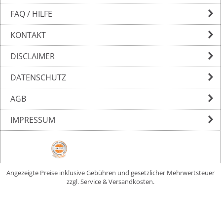
FAQ / HILFE
KONTAKT
DISCLAIMER
DATENSCHUTZ
AGB
IMPRESSUM
Angezeigte Preise inklusive Gebühren und gesetzlicher Mehrwertsteuer
zzgl. Service & Versandkosten.