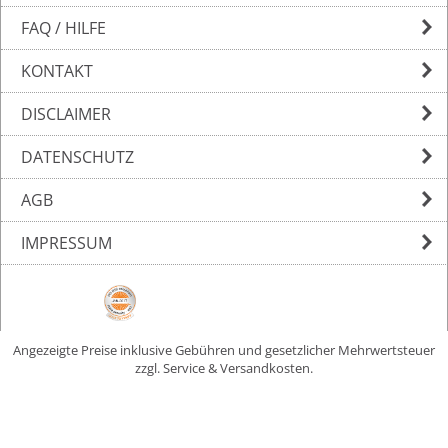
FAQ / HILFE
KONTAKT
DISCLAIMER
DATENSCHUTZ
AGB
IMPRESSUM
Angezeigte Preise inklusive Gebühren und gesetzlicher Mehrwertsteuer
zzgl. Service & Versandkosten.