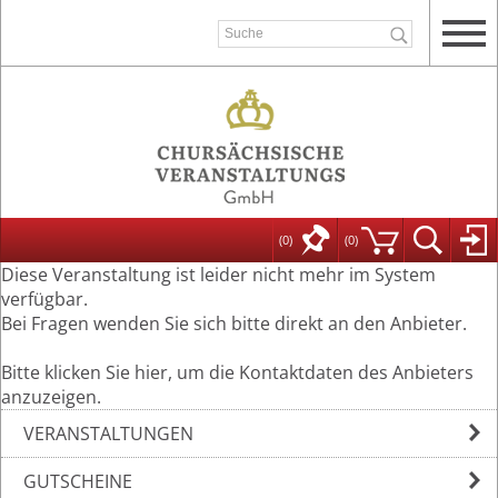
(0)
(
0
)
Diese Veranstaltung ist leider nicht mehr im System
verfügbar.
Bei Fragen wenden Sie sich bitte direkt an den Anbieter.
Bitte klicken Sie hier, um die Kontaktdaten des Anbieters
anzuzeigen.
VERANSTALTUNGEN
GUTSCHEINE