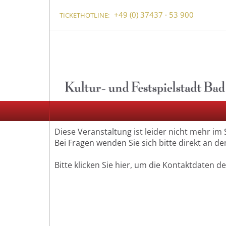
+49 (0) 37437 · 53 900
TICKETHOTLINE:
Diese Veranstaltung ist leider nicht mehr im
Bei Fragen wenden Sie sich bitte direkt an de
Bitte klicken Sie hier, um die Kontaktdaten d