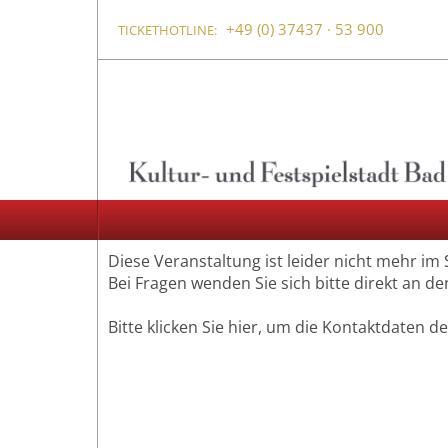
+49 (0) 37437 · 53 900
TICKETHOTLINE:
Diese Veranstaltung ist leider nicht mehr im
Bei Fragen wenden Sie sich bitte direkt an de
Bitte klicken Sie hier, um die Kontaktdaten d