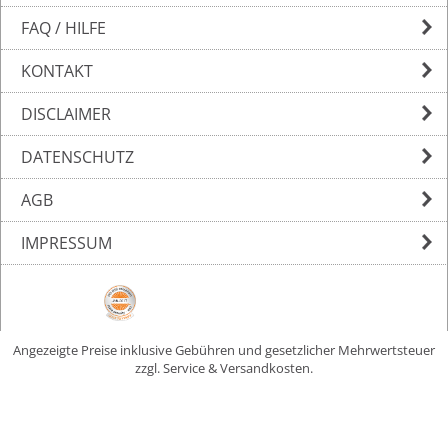
FAQ / HILFE
KONTAKT
DISCLAIMER
DATENSCHUTZ
AGB
IMPRESSUM
Angezeigte Preise inklusive Gebühren und gesetzlicher Mehrwertsteuer
zzgl. Service & Versandkosten.