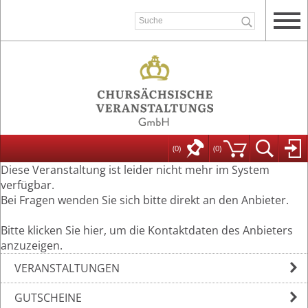
(0)
(
0
)
Diese Veranstaltung ist leider nicht mehr im System
verfügbar.
Bei Fragen wenden Sie sich bitte direkt an den Anbieter.
Bitte klicken Sie hier, um die Kontaktdaten des Anbieters
anzuzeigen.
VERANSTALTUNGEN
GUTSCHEINE