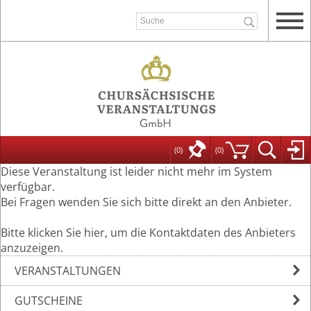
(0)
(
0
)
Diese Veranstaltung ist leider nicht mehr im System
verfügbar.
Bei Fragen wenden Sie sich bitte direkt an den Anbieter.
Bitte klicken Sie hier, um die Kontaktdaten des Anbieters
anzuzeigen.
VERANSTALTUNGEN
GUTSCHEINE