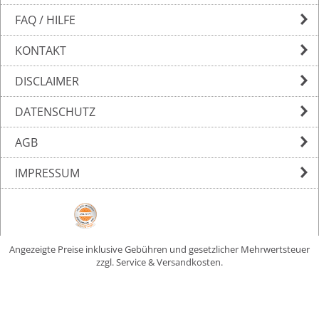
FAQ / HILFE
KONTAKT
DISCLAIMER
DATENSCHUTZ
AGB
IMPRESSUM
Angezeigte Preise inklusive Gebühren und gesetzlicher Mehrwertsteuer
zzgl. Service & Versandkosten.