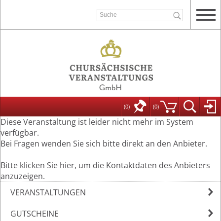
(0)
(
0
)
Diese Veranstaltung ist leider nicht mehr im System
verfügbar.
Bei Fragen wenden Sie sich bitte direkt an den Anbieter.
Bitte klicken Sie hier, um die Kontaktdaten des Anbieters
anzuzeigen.
VERANSTALTUNGEN
GUTSCHEINE