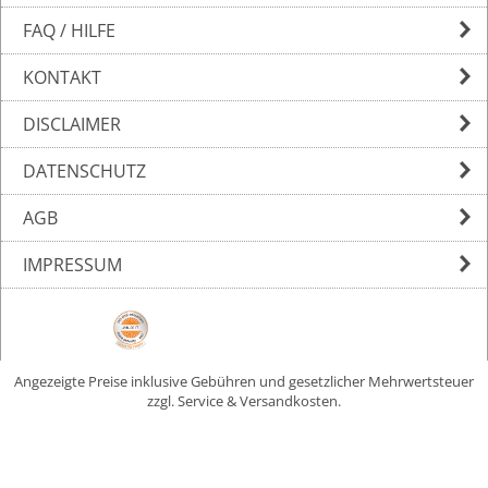
FAQ / HILFE
KONTAKT
DISCLAIMER
DATENSCHUTZ
AGB
IMPRESSUM
Angezeigte Preise inklusive Gebühren und gesetzlicher Mehrwertsteuer
zzgl. Service & Versandkosten.