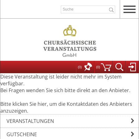
(0)
(
0
)
Diese Veranstaltung ist leider nicht mehr im System
verfügbar.
Bei Fragen wenden Sie sich bitte direkt an den Anbieter.
Bitte klicken Sie hier, um die Kontaktdaten des Anbieters
anzuzeigen.
VERANSTALTUNGEN
GUTSCHEINE