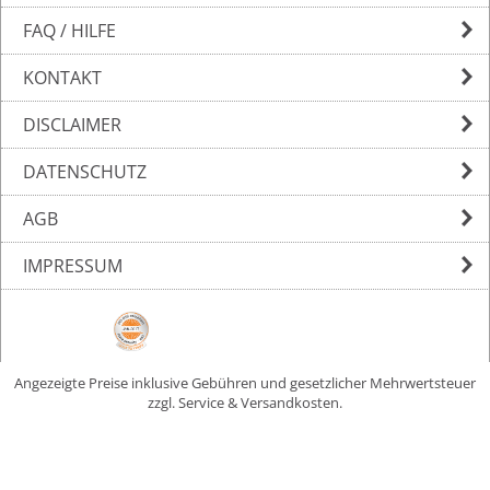
FAQ / HILFE
KONTAKT
DISCLAIMER
DATENSCHUTZ
AGB
IMPRESSUM
Angezeigte Preise inklusive Gebühren und gesetzlicher Mehrwertsteuer
zzgl. Service & Versandkosten.