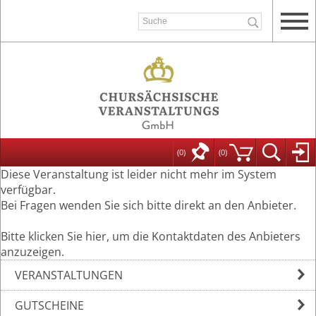
(0)
(
0
)
Diese Veranstaltung ist leider nicht mehr im System
verfügbar.
Bei Fragen wenden Sie sich bitte direkt an den Anbieter.
Bitte klicken Sie hier, um die Kontaktdaten des Anbieters
anzuzeigen.
VERANSTALTUNGEN
GUTSCHEINE