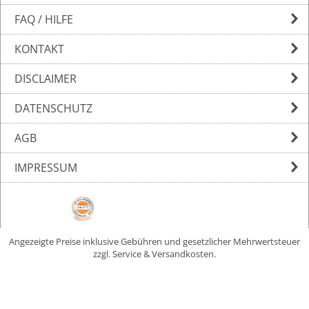
FAQ / HILFE
KONTAKT
DISCLAIMER
DATENSCHUTZ
AGB
IMPRESSUM
Angezeigte Preise inklusive Gebühren und gesetzlicher Mehrwertsteuer
zzgl. Service & Versandkosten.