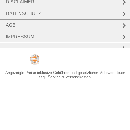
DISCLAIMER
DATENSCHUTZ
AGB
IMPRESSUM
Angezeigte Preise inklusive Gebühren und gesetzlicher Mehrwertsteuer
zzgl. Service & Versandkosten.