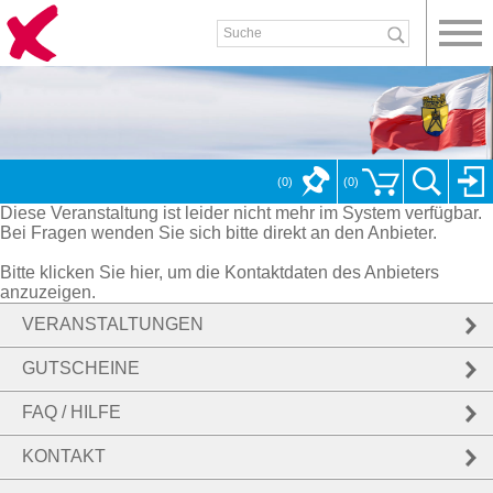
(0)
(
0
)
Diese Veranstaltung ist leider nicht mehr im System verfügbar.
Bei Fragen wenden Sie sich bitte direkt an den Anbieter.
Bitte klicken Sie hier, um die Kontaktdaten des Anbieters
anzuzeigen.
VERANSTALTUNGEN
GUTSCHEINE
FAQ / HILFE
KONTAKT