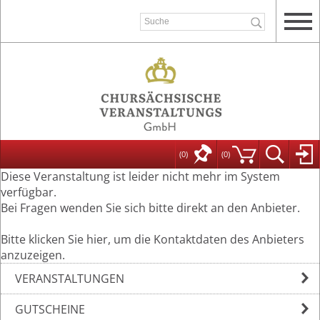
(0)
(
0
)
Diese Veranstaltung ist leider nicht mehr im System
verfügbar.
Bei Fragen wenden Sie sich bitte direkt an den Anbieter.
Bitte klicken Sie hier, um die Kontaktdaten des Anbieters
anzuzeigen.
VERANSTALTUNGEN
GUTSCHEINE