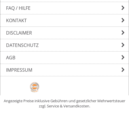
FAQ / HILFE
KONTAKT
DISCLAIMER
DATENSCHUTZ
AGB
IMPRESSUM
Angezeigte Preise inklusive Gebühren und gesetzlicher Mehrwertsteuer
zzgl. Service & Versandkosten.