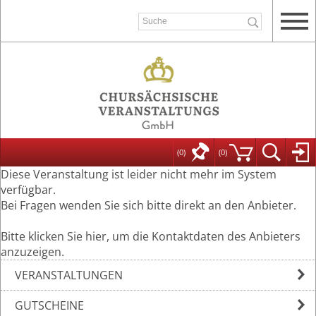
(0)
(
0
)
Diese Veranstaltung ist leider nicht mehr im System
verfügbar.
Bei Fragen wenden Sie sich bitte direkt an den Anbieter.
Bitte klicken Sie hier, um die Kontaktdaten des Anbieters
anzuzeigen.
VERANSTALTUNGEN
GUTSCHEINE