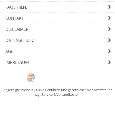
FAQ / HILFE
KONTAKT
DISCLAIMER
DATENSCHUTZ
AGB
IMPRESSUM
Angezeigte Preise inklusive Gebühren und gesetzlicher Mehrwertsteuer
zzgl. Service & Versandkosten.